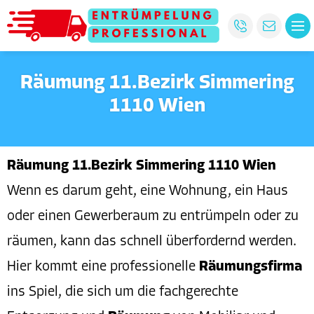
Räumung 11.Bezirk Simmering
1110 Wien
Räumung 11.Bezirk Simmering 1110 Wien
Wenn es darum geht, eine Wohnung, ein Haus
oder einen Gewerberaum zu entrümpeln oder zu
räumen, kann das schnell überfordernd werden.
Hier kommt eine professionelle
Räumungsfirma
ins Spiel, die sich um die fachgerechte