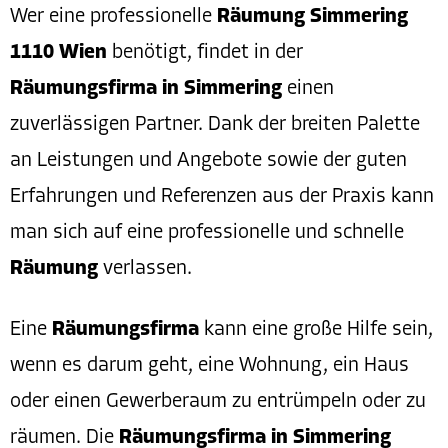
Wer eine professionelle
Räumung Simmering
1110 Wien
benötigt, findet in der
Räumungsfirma in Simmering
einen
zuverlässigen Partner. Dank der breiten Palette
an Leistungen und Angebote sowie der guten
Erfahrungen und Referenzen aus der Praxis kann
man sich auf eine professionelle und schnelle
Räumung
verlassen.
Eine
Räumungsfirma
kann eine große Hilfe sein,
wenn es darum geht, eine Wohnung, ein Haus
oder einen Gewerberaum zu entrümpeln oder zu
räumen. Die
Räumungsfirma in Simmering