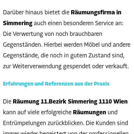
Darüber hinaus bietet die
Räumungsfirma in
Simmering
auch einen besonderen Service an:
Die Verwertung von noch brauchbaren
Gegenständen. Hierbei werden Möbel und andere
Gegenstände, die noch in gutem Zustand sind,
zur Weiterverwendung gespendet oder verkauft.
Erfahrungen und Referenzen aus der Praxis
Die
Räumung 11.Bezirk Simmering 1110 Wien
kann auf viele erfolgreiche
Räumungen
und
Entrümpelungen zurückblicken. Die Kunden sind