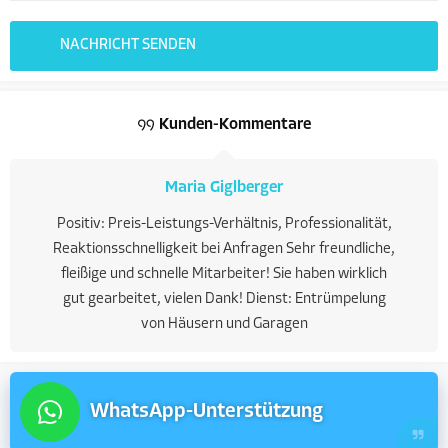
Kunden-Kommentare
Maria Giglberger
Positiv: Preis-Leistungs-Verhältnis, Professionalität,
Reaktionsschnelligkeit bei Anfragen Sehr freundliche,
fleißige und schnelle Mitarbeiter! Sie haben wirklich
gut gearbeitet, vielen Dank! Dienst: Entrümpelung
von Häusern und Garagen
WhatsApp-Unterstützung