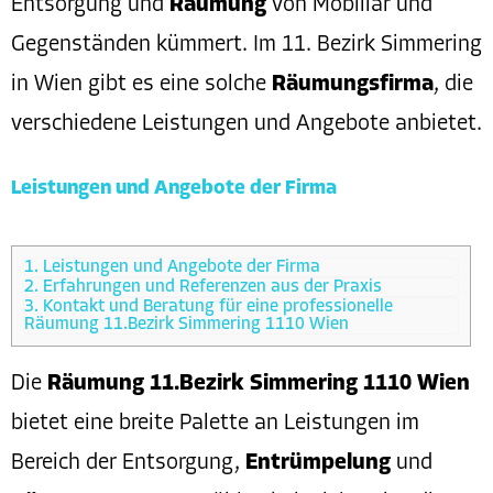
Entsorgung und
Räumung
von Mobiliar und
Gegenständen kümmert. Im 11. Bezirk Simmering
in Wien gibt es eine solche
Räumungsfirma
, die
verschiedene Leistungen und Angebote anbietet.
Leistungen und Angebote der Firma
1.
Leistungen und Angebote der Firma
2.
Erfahrungen und Referenzen aus der Praxis
3.
Kontakt und Beratung für eine professionelle
Räumung 11.Bezirk Simmering 1110 Wien
Die
Räumung 11.Bezirk Simmering 1110 Wien
bietet eine breite Palette an Leistungen im
Bereich der Entsorgung,
Entrümpelung
und