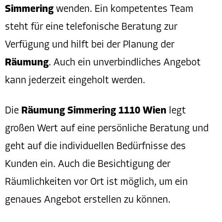
Simmering
wenden. Ein kompetentes Team
steht für eine telefonische Beratung zur
Verfügung und hilft bei der Planung der
Räumung
. Auch ein unverbindliches Angebot
kann jederzeit eingeholt werden.
Die
Räumung Simmering 1110 Wien
legt
großen Wert auf eine persönliche Beratung und
geht auf die individuellen Bedürfnisse des
Kunden ein. Auch die Besichtigung der
Räumlichkeiten vor Ort ist möglich, um ein
genaues Angebot erstellen zu können.