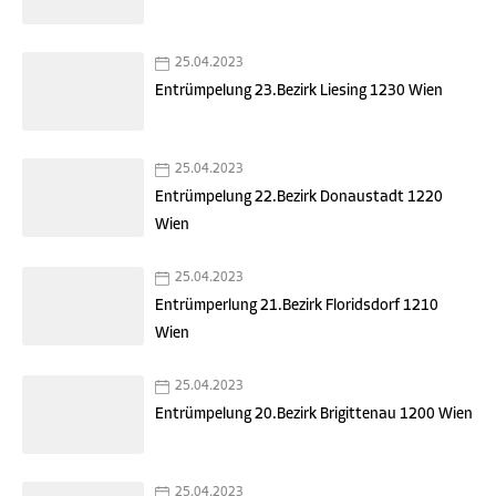
25.04.2023
Entrümpelung 23.Bezirk Liesing 1230 Wien
25.04.2023
Entrümpelung 22.Bezirk Donaustadt 1220
Wien
25.04.2023
Entrümperlung 21.Bezirk Floridsdorf 1210
Wien
25.04.2023
Entrümpelung 20.Bezirk Brigittenau 1200 Wien
25.04.2023