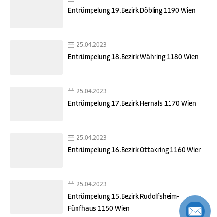
Entrümpelung 19.Bezirk Döbling 1190 Wien
25.04.2023
Entrümpelung 18.Bezirk Währing 1180 Wien
25.04.2023
Entrümpelung 17.Bezirk Hernals 1170 Wien
25.04.2023
Entrümpelung 16.Bezirk Ottakring 1160 Wien
25.04.2023
Entrümpelung 15.Bezirk Rudolfsheim-
Fünfhaus 1150 Wien