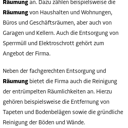
Räumung
an. Dazu zählen beispielsweise die
Räumung
von Haushalten und Wohnungen,
Büros und Geschäftsräumen, aber auch von
Garagen und Kellern. Auch die Entsorgung von
Sperrmüll und Elektroschrott gehört zum
Angebot der Firma.
Neben der fachgerechten Entsorgung und
Räumung
bietet die Firma auch die Reinigung
der entrümpelten Räumlichkeiten an. Hierzu
gehören beispielsweise die Entfernung von
Tapeten und Bodenbelägen sowie die gründliche
Reinigung der Böden und Wände.