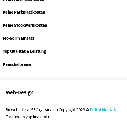
Keine Parkplatzkosten
Keine Stockwerkkosten
Mo-So im Einsatz
Top Qualität & Leistung
Pauschalpreise
Web-Design
Bu web site ve SEO çalışmaları Copyright 2023 ©
Dijital Mustafa
Tarafından yapılmaktadır.