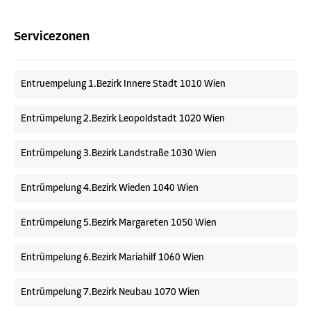
Servicezonen
Entruempelung 1.Bezirk Innere Stadt 1010 Wien
Entrümpelung 2.Bezirk Leopoldstadt 1020 Wien
Entrümpelung 3.Bezirk Landstraße 1030 Wien
Entrümpelung 4.Bezirk Wieden 1040 Wien
Entrümpelung 5.Bezirk Margareten 1050 Wien
Entrümpelung 6.Bezirk Mariahilf 1060 Wien
Entrümpelung 7.Bezirk Neubau 1070 Wien