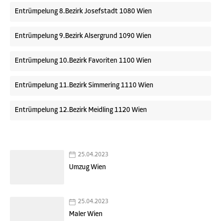
Entrümpelung 8.Bezirk Josefstadt 1080 Wien
Entrümpelung 9.Bezirk Alsergrund 1090 Wien
Entrümpelung 10.Bezirk Favoriten 1100 Wien
Entrümpelung 11.Bezirk Simmering 1110 Wien
Entrümpelung 12.Bezirk Meidling 1120 Wien
25.04.2023
Umzug Wien
25.04.2023
Maler Wien