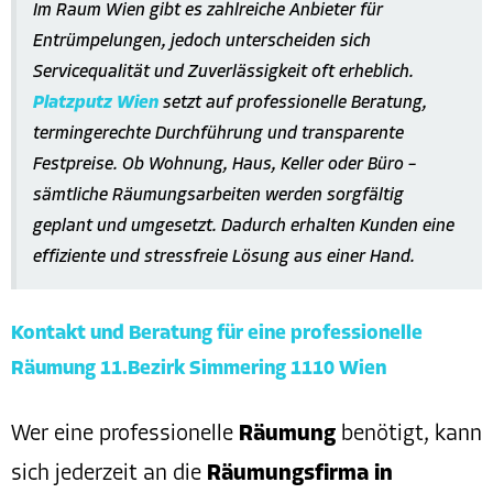
Im Raum Wien gibt es zahlreiche Anbieter für
Entrümpelungen, jedoch unterscheiden sich
Servicequalität und Zuverlässigkeit oft erheblich.
Platzputz Wien
setzt auf professionelle Beratung,
termingerechte Durchführung und transparente
Festpreise. Ob Wohnung, Haus, Keller oder Büro –
sämtliche Räumungsarbeiten werden sorgfältig
geplant und umgesetzt. Dadurch erhalten Kunden eine
effiziente und stressfreie Lösung aus einer Hand.
Kontakt und Beratung für eine professionelle
Räumung 11.Bezirk Simmering 1110 Wien
Wer eine professionelle
Räumung
benötigt, kann
sich jederzeit an die
Räumungsfirma in