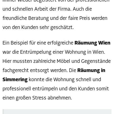
immer wieder begeistert von der professionellen
und schnellen Arbeit der Firma. Auch die
freundliche Beratung und der faire Preis werden
von den Kunden sehr geschätzt.
Ein Beispiel für eine erfolgreiche
Räumung Wien
war die Entrümpelung einer Wohnung in Wien.
Hier mussten zahlreiche Möbel und Gegenstände
fachgerecht entsorgt werden. Die
Räumung in
Simmering
konnte die Wohnung schnell und
professionell entrümpeln und den Kunden somit
einen großen Stress abnehmen.