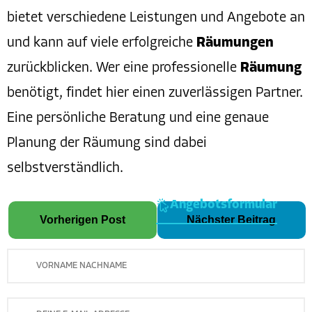
bietet verschiedene Leistungen und Angebote an
und kann auf viele erfolgreiche
Räumungen
zurückblicken. Wer eine professionelle
Räumung
benötigt, findet hier einen zuverlässigen Partner.
Eine persönliche Beratung und eine genaue
Planung der Räumung sind dabei
selbstverständlich.
Angebotsformular
Vorherigen Post
Nächster Beitrag