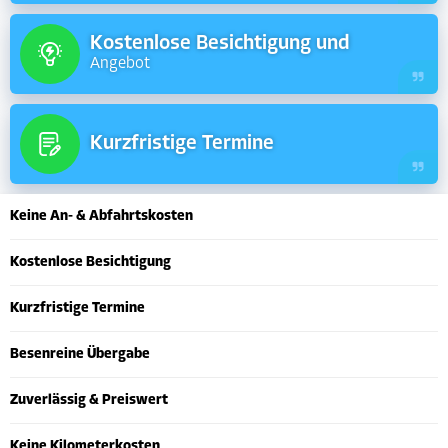
Kostenlose Besichtigung und
Angebot
Kurzfristige Termine
Keine An- & Abfahrtskosten
Kostenlose Besichtigung
Kurzfristige Termine
Besenreine Übergabe
Zuverlässig & Preiswert
Keine Kilometerkosten