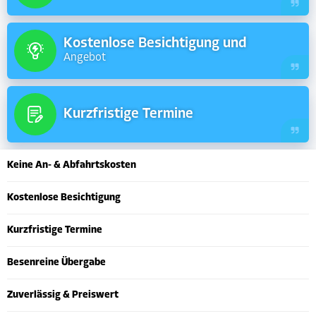
Kostenlose Besichtigung und
Angebot
Kurzfristige Termine
Keine An- & Abfahrtskosten
Kostenlose Besichtigung
Kurzfristige Termine
Besenreine Übergabe
Zuverlässig & Preiswert