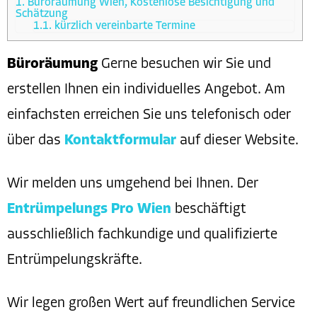
1.
Büroräumung Wien, Kostenlose Besichtigung und
Schätzung
1.1.
kürzlich vereinbarte Termine
Büroräumung
Gerne besuchen wir Sie und
erstellen Ihnen ein individuelles Angebot. Am
einfachsten erreichen Sie uns telefonisch oder
über das
Kontaktformular
auf dieser Website.
Wir melden uns umgehend bei Ihnen. Der
Entrümpelungs Pro Wien
beschäftigt
ausschließlich fachkundige und qualifizierte
Entrümpelungskräfte.
Wir legen großen Wert auf freundlichen Service