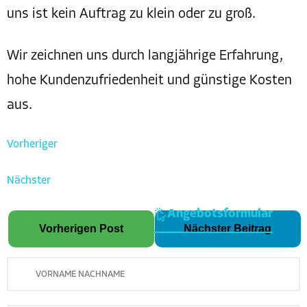
uns ist kein Auftrag zu klein oder zu groß.
Wir zeichnen uns durch langjährige Erfahrung,
hohe Kundenzufriedenheit und günstige Kosten
aus.
Vorheriger
Nächster
Angebotsformular
Vorherigen Post
Nächster Beitrag