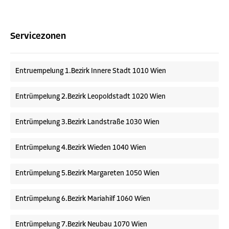
Servicezonen
Entruempelung 1.Bezirk Innere Stadt 1010 Wien
Entrümpelung 2.Bezirk Leopoldstadt 1020 Wien
Entrümpelung 3.Bezirk Landstraße 1030 Wien
Entrümpelung 4.Bezirk Wieden 1040 Wien
Entrümpelung 5.Bezirk Margareten 1050 Wien
Entrümpelung 6.Bezirk Mariahilf 1060 Wien
Entrümpelung 7.Bezirk Neubau 1070 Wien