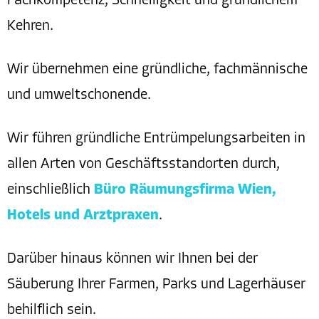
Fachkompetenz, Schnelligkeit und gründlichem
Kehren.
Wir übernehmen eine gründliche, fachmännische
und umweltschonende.
Wir führen gründliche Entrümpelungsarbeiten in
allen Arten von Geschäftsstandorten durch,
einschließlich
Büro Räumungsfirma Wien,
Hotels und Arztpraxen
.
Darüber hinaus können wir Ihnen bei der
Säuberung Ihrer Farmen, Parks und Lagerhäuser
behilflich sein.