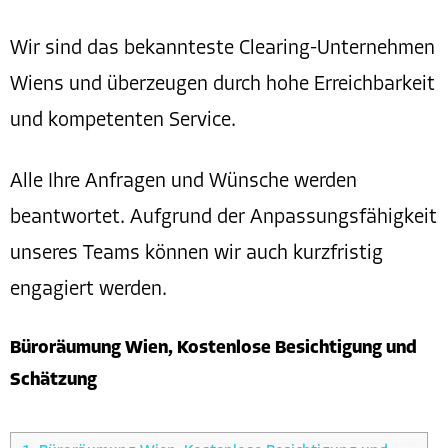
Wir sind das bekannteste Clearing-Unternehmen
Wiens und überzeugen durch hohe Erreichbarkeit
und kompetenten Service.
Alle Ihre Anfragen und Wünsche werden
beantwortet. Aufgrund der Anpassungsfähigkeit
unseres Teams können wir auch kurzfristig
engagiert werden.
Büroräumung Wien, Kostenlose Besichtigung und
Schätzung