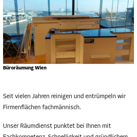
Büroräumung Wien
Seit vielen Jahren reinigen und entrümpeln wir
Firmenflächen fachmännisch.
Unser Räumdienst punktet bei Ihnen mit