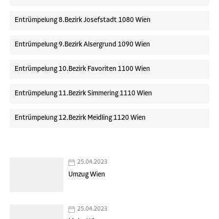
Entrümpelung 8.Bezirk Josefstadt 1080 Wien
Entrümpelung 9.Bezirk Alsergrund 1090 Wien
Entrümpelung 10.Bezirk Favoriten 1100 Wien
Entrümpelung 11.Bezirk Simmering 1110 Wien
Entrümpelung 12.Bezirk Meidling 1120 Wien
25.04.2023
Umzug Wien
25.04.2023