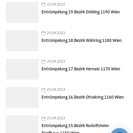
25.04.2023
Entrümpelung 19.Bezirk Döbling 1190 Wien
25.04.2023
Entrümpelung 18.Bezirk Währing 1180 Wien
25.04.2023
Entrümpelung 17.Bezirk Hernals 1170 Wien
25.04.2023
Entrümpelung 16.Bezirk Ottakring 1160 Wien
25.04.2023
Entrümpelung 15.Bezirk Rudolfsheim-