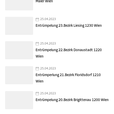
Maler Wien
25.04.2023
Entrümpelung 23.Bezirk Liesing 1230 Wien
25.04.2023
Entrümpelung 22.Bezirk Donaustadt 1220
Wien
25.04.2023
Entrümperlung 21.Bezirk Floridsdorf 1210
Wien
25.04.2023
Entrümpelung 20.Bezirk Brigittenau 1200 Wien