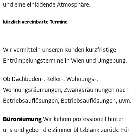
und eine einladende Atmosphäre.
kürzlich vereinbarte Termine
Wir vermitteln unseren Kunden kurzfristige
Entrümpelungstermine in Wien und Umgebung.
Ob Dachboden-, Keller-, Wohnungs-,
Wohnungsräumungen, Zwangsräumungen nach
Betriebsauflösungen, Betriebsauflösungen, uvm.
Büroräumung
Wir kehren professionell hinter
uns und geben die Zimmer blitzblank zurück. Für