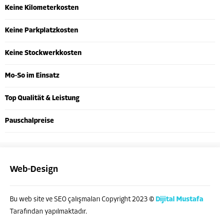
Keine Kilometerkosten
Keine Parkplatzkosten
Keine Stockwerkkosten
Mo-So im Einsatz
Top Qualität & Leistung
Pauschalpreise
Web-Design
Bu web site ve SEO çalışmaları Copyright 2023 ©
Dijital Mustafa
Tarafından yapılmaktadır.