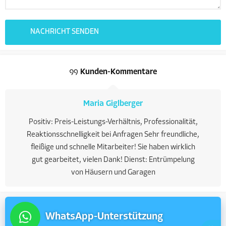
Kunden-Kommentare
Maria Giglberger
Positiv: Preis-Leistungs-Verhältnis, Professionalität,
Reaktionsschnelligkeit bei Anfragen Sehr freundliche,
fleißige und schnelle Mitarbeiter! Sie haben wirklich
gut gearbeitet, vielen Dank! Dienst: Entrümpelung
von Häusern und Garagen
WhatsApp-Unterstützung