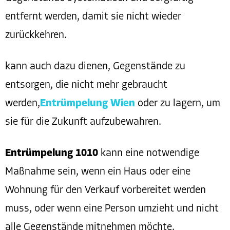
entfernt werden, damit sie nicht wieder
zurückkehren.
kann auch dazu dienen, Gegenstände zu
entsorgen, die nicht mehr gebraucht
werden,
Entrümpelung Wien
oder zu lagern, um
sie für die Zukunft aufzubewahren.
Entrümpelung 1010
kann eine notwendige
Maßnahme sein, wenn ein Haus oder eine
Wohnung für den Verkauf vorbereitet werden
muss, oder wenn eine Person umzieht und nicht
alle Gegenstände mitnehmen möchte.