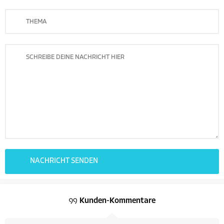
Kunden-Kommentare