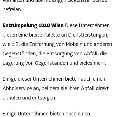
von alten und überflüssigen Gegenständen zu
befreien.
Entrümpelung 1010 Wien
Diese Unternehmen
bieten eine breite Palette an Dienstleistungen,
wie z.B. die Entfernung von Möbeln und anderen
Gegenständen, die Entsorgung von Abfall, die
Lagerung von Gegenständen und vieles mehr.
Einige dieser Unternehmen bieten auch einen
Abholservice an, bei dem sie Ihren Abfall direkt
abholen und entsorgen.
Einige Unternehmen bieten auch einen