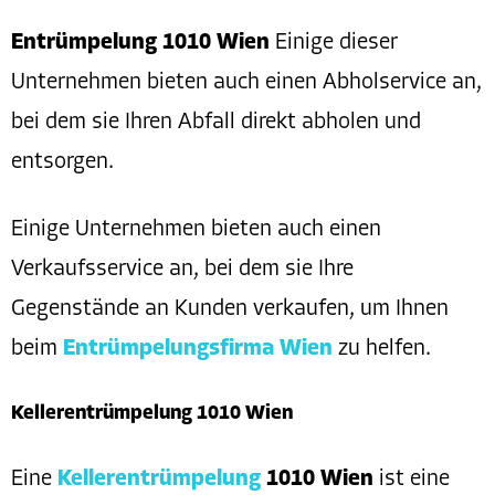
Entrümpelung 1010 Wien
Einige dieser
Unternehmen bieten auch einen Abholservice an,
bei dem sie Ihren Abfall direkt abholen und
entsorgen.
Einige Unternehmen bieten auch einen
Verkaufsservice an, bei dem sie Ihre
Gegenstände an Kunden verkaufen, um Ihnen
beim
Entrümpelungsfirma Wien
zu helfen.
Kellerentrümpelung 1010 Wien
Eine
Kellerentrümpelung
1010 Wien
ist eine