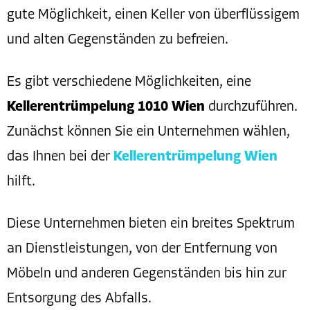
gute Möglichkeit, einen Keller von überflüssigem
und alten Gegenständen zu befreien.
Es gibt verschiedene Möglichkeiten, eine
Kellerentrümpelung 1010 Wien
durchzuführen.
Zunächst können Sie ein Unternehmen wählen,
das Ihnen bei der
Kellerentrümpelung Wien
hilft.
Diese Unternehmen bieten ein breites Spektrum
an Dienstleistungen, von der Entfernung von
Möbeln und anderen Gegenständen bis hin zur
Entsorgung des Abfalls.