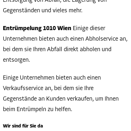
Entsorgung von Abfall, die Lagerung von
Gegenständen und vieles mehr.
Entrümpelung 1010 Wien
Einige dieser
Unternehmen bieten auch einen Abholservice an,
bei dem sie Ihren Abfall direkt abholen und
entsorgen.
Einige Unternehmen bieten auch einen
Verkaufsservice an, bei dem sie Ihre
Gegenstände an Kunden verkaufen, um Ihnen
beim Entrümpeln zu helfen.
Wir sind für Sie da