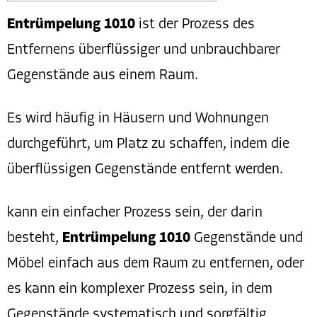
Entrümpelung 1010
ist der Prozess des
Entfernens überflüssiger und unbrauchbarer
Gegenstände aus einem Raum.
Es wird häufig in Häusern und Wohnungen
durchgeführt, um Platz zu schaffen, indem die
überflüssigen Gegenstände entfernt werden.
kann ein einfacher Prozess sein, der darin
besteht,
Entrümpelung 1010
Gegenstände und
Möbel einfach aus dem Raum zu entfernen, oder
es kann ein komplexer Prozess sein, in dem
Gegenstände systematisch und sorgfältig