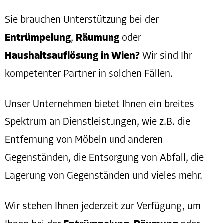
Sie brauchen Unterstützung bei der
Entrümpelung
,
Räumung
oder
Haushaltsauflösung in Wien?
Wir sind Ihr
kompetenter Partner in solchen Fällen.
Unser Unternehmen bietet Ihnen ein breites
Spektrum an Dienstleistungen, wie z.B. die
Entfernung von Möbeln und anderen
Gegenständen, die Entsorgung von Abfall, die
Lagerung von Gegenständen und vieles mehr.
Wir stehen Ihnen jederzeit zur Verfügung, um