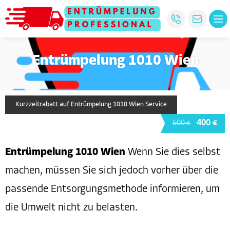
Entrümpelung 1010 Wien
Kurzzeitrabatt auf Entrümpelung 1010 Wien Service
400 €
600 €
Entrümpelung 1010 Wien
Wenn Sie dies selbst
machen, müssen Sie sich jedoch vorher über die
passende Entsorgungsmethode informieren, um
die Umwelt nicht zu belasten.