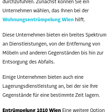
durchzuführen. Zunächst können Sie ein
Unternehmen wählen, das Ihnen bei der
Wohnungsentrümpelung Wien
hilft.
Diese Unternehmen bieten ein breites Spektrum
an Dienstleistungen, von der Entfernung von
Möbeln und anderen Gegenständen bis hin zur
Entsorgung des Abfalls.
Einige Unternehmen bieten auch eine
Lagerungsdienstleistung an, bei der sie Ihre
Gegenstände für eine bestimmte Zeit lagern.
Entrümpelung 1010 Wien
Eine weitere Option