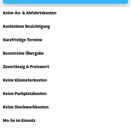
Keine An- & Abfahrtskosten
Kostenlose Besichtigung
Kurzfristige Termine
Besenreine Übergabe
Zuverlässig & Preiswert
Keine Kilometerkosten
Keine Parkplatzkosten
Keine Stockwerkkosten
Mo-So im Einsatz