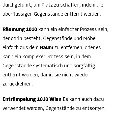
durchgeführt, um Platz zu schaffen, indem die
überflüssigen Gegenstände entfernt werden.
Räumung 1010
kann ein einfacher Prozess sein,
der darin besteht, Gegenstände und Möbel
einfach aus dem
Raum
zu entfernen, oder es
kann ein komplexer Prozess sein, in dem
Gegenstände systematisch und sorgfältig
entfernt werden, damit sie nicht wieder
zurückkehren.
Entrümpelung 1010 Wien
Es kann auch dazu
verwendet werden, Gegenstände zu entsorgen,