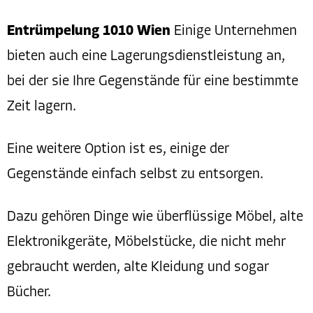
Entrümpelung 1010 Wien
Einige Unternehmen
bieten auch eine Lagerungsdienstleistung an,
bei der sie Ihre Gegenstände für eine bestimmte
Zeit lagern.
Eine weitere Option ist es, einige der
Gegenstände einfach selbst zu entsorgen.
Dazu gehören Dinge wie überflüssige Möbel, alte
Elektronikgeräte, Möbelstücke, die nicht mehr
gebraucht werden, alte Kleidung und sogar
Bücher.