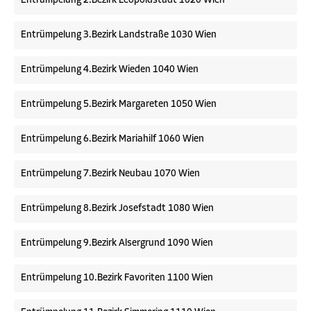
Entrümpelung 2.Bezirk Leopoldstadt 1020 Wien
Entrümpelung 3.Bezirk Landstraße 1030 Wien
Entrümpelung 4.Bezirk Wieden 1040 Wien
Entrümpelung 5.Bezirk Margareten 1050 Wien
Entrümpelung 6.Bezirk Mariahilf 1060 Wien
Entrümpelung 7.Bezirk Neubau 1070 Wien
Entrümpelung 8.Bezirk Josefstadt 1080 Wien
Entrümpelung 9.Bezirk Alsergrund 1090 Wien
Entrümpelung 10.Bezirk Favoriten 1100 Wien