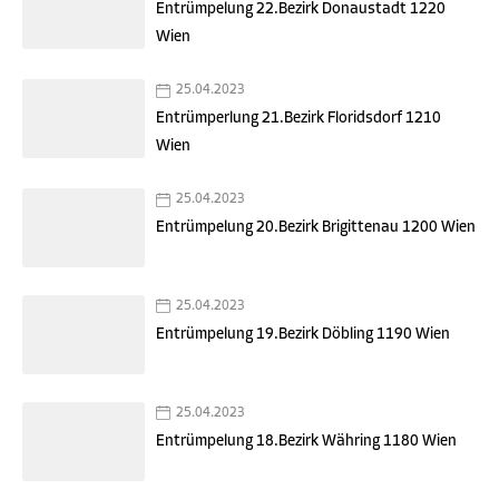
Entrümpelung 22.Bezirk Donaustadt 1220
Wien
25.04.2023
Entrümperlung 21.Bezirk Floridsdorf 1210
Wien
25.04.2023
Entrümpelung 20.Bezirk Brigittenau 1200 Wien
25.04.2023
Entrümpelung 19.Bezirk Döbling 1190 Wien
25.04.2023
Entrümpelung 18.Bezirk Währing 1180 Wien