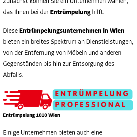
Zunächst können Sie ein Unternehmen wählen,
das Ihnen bei der
Entrümpelung
hilft.
Diese
Entrümpelungsunternehmen in Wien
bieten ein breites Spektrum an Dienstleistungen,
von der Entfernung von Möbeln und anderen
Gegenständen bis hin zur Entsorgung des
Abfalls.
Entrümpelung 1010 Wien
Einige Unternehmen bieten auch eine