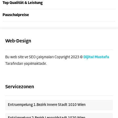
Top Qualität & Leistung
Pauschalpreise
Web-Design
Bu web site ve SEO çalışmaları Copyright 2023 ©
Dijital Mustafa
Tarafından yapılmaktadır.
Servicezonen
Entruempelung 1.Bezirk Innere Stadt 1010 Wien