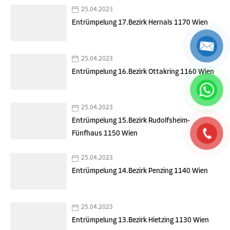
25.04.2023
Entrümpelung 17.Bezirk Hernals 1170 Wien
25.04.2023
Entrümpelung 16.Bezirk Ottakring 1160 Wien
25.04.2023
Entrümpelung 15.Bezirk Rudolfsheim-
Fünfhaus 1150 Wien
25.04.2023
Entrümpelung 14.Bezirk Penzing 1140 Wien
25.04.2023
Entrümpelung 13.Bezirk Hietzing 1130 Wien