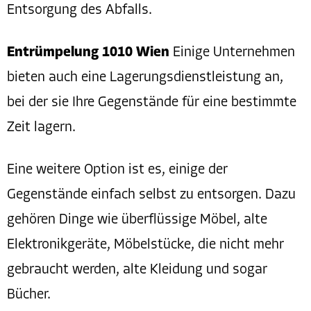
Entsorgung des Abfalls.
Entrümpelung 1010 Wien
Einige Unternehmen
bieten auch eine Lagerungsdienstleistung an,
bei der sie Ihre Gegenstände für eine bestimmte
Zeit lagern.
Eine weitere Option ist es, einige der
Gegenstände einfach selbst zu entsorgen. Dazu
gehören Dinge wie überflüssige Möbel, alte
Elektronikgeräte, Möbelstücke, die nicht mehr
gebraucht werden, alte Kleidung und sogar
Bücher.