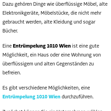
Dazu gehören Dinge wie überflüssige Möbel, alte
Elektronikgeräte, Möbelstücke, die nicht mehr
gebraucht werden, alte Kleidung und sogar
Bücher.
Eine
Entrümpelung 1010 Wien
ist eine gute
Möglichkeit, ein Haus oder eine Wohnung von
überflüssigem und alten Gegenständen zu
befreien.
Es gibt verschiedene Möglichkeiten, eine
Entrümpelung 1010 Wien
durchzuführen.