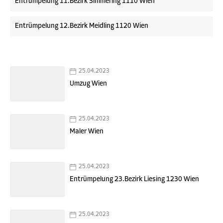
Entrümpelung 11.Bezirk Simmering 1110 Wien
Entrümpelung 12.Bezirk Meidling 1120 Wien
25.04.2023
Umzug Wien
25.04.2023
Maler Wien
25.04.2023
Entrümpelung 23.Bezirk Liesing 1230 Wien
25.04.2023