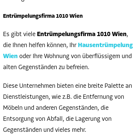
Entrümpelungsfirma 1010 Wien
Es gibt viele
Entrümpelungsfirma 1010 Wien
,
die Ihnen helfen können, Ihr
Hausentrümpelung
Wien
oder Ihre Wohnung von überflüssigem und
alten Gegenständen zu befreien.
Diese Unternehmen bieten eine breite Palette an
Dienstleistungen, wie z.B. die Entfernung von
Möbeln und anderen Gegenständen, die
Entsorgung von Abfall, die Lagerung von
Gegenständen und vieles mehr.