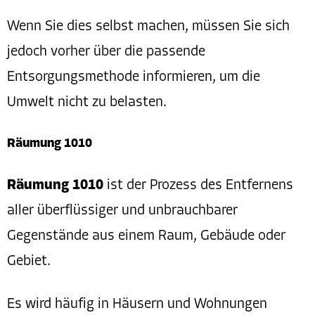
Wenn Sie dies selbst machen, müssen Sie sich
jedoch vorher über die passende
Entsorgungsmethode informieren, um die
Umwelt nicht zu belasten.
Räumung 1010
Räumung 1010
ist der Prozess des Entfernens
aller überflüssiger und unbrauchbarer
Gegenstände aus einem Raum, Gebäude oder
Gebiet.
Es wird häufig in Häusern und Wohnungen