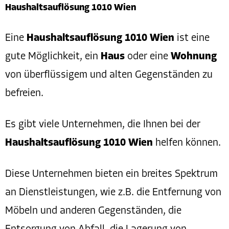
Haushaltsauflösung 1010 Wien
Eine
Haushaltsauflösung 1010 Wien
ist eine
gute Möglichkeit, ein
Haus
oder eine
Wohnung
von überflüssigem und alten Gegenständen zu
befreien.
Es gibt viele Unternehmen, die Ihnen bei der
Haushaltsauflösung 1010 Wien
helfen können.
Diese Unternehmen bieten ein breites Spektrum
an Dienstleistungen, wie z.B. die Entfernung von
Möbeln und anderen Gegenständen, die