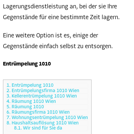
Lagerungsdienstleistung an, bei der sie Ihre
Gegenstände für eine bestimmte Zeit lagern.
Eine weitere Option ist es, einige der
Gegenstände einfach selbst zu entsorgen.
Entrümpelung 1010
1.
Entrümpelung 1010
2.
Entrümpelungsfirma 1010 Wien
3.
Kellerentrümpelung 1010 Wien
4.
Räumung 1010 Wien
5.
Räumung 1010
6.
Räumungsfirma 1010 Wien
7.
Wohnungsentrümpelung 1010 Wien
8.
Haushaltsauflösung 1010 Wien
8.1.
Wir sind für Sie da