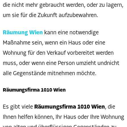
die nicht mehr gebraucht werden, oder zu lagern,
um sie für die Zukunft aufzubewahren.
Räumung Wien
kann eine notwendige
Maßnahme sein, wenn ein Haus oder eine
Wohnung für den Verkauf vorbereitet werden
muss, oder wenn eine Person umzieht undnicht
alle Gegenstände mitnehmen möchte.
Räumungsfirma 1010 Wien
Es gibt viele
Räumungsfirma 1010 Wien
, die
Ihnen helfen können, Ihr Haus oder Ihre Wohnung