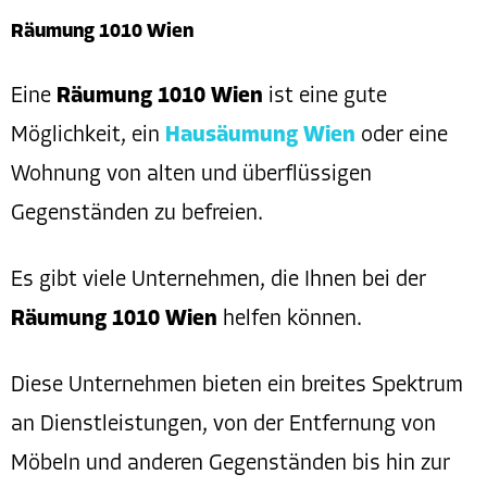
Räumung 1010 Wien
Eine
Räumung 1010 Wien
ist eine gute
Möglichkeit, ein
Hausäumung Wien
oder eine
Wohnung von alten und überflüssigen
Gegenständen zu befreien.
Es gibt viele Unternehmen, die Ihnen bei der
Räumung 1010 Wien
helfen können.
Diese Unternehmen bieten ein breites Spektrum
an Dienstleistungen, von der Entfernung von
Möbeln und anderen Gegenständen bis hin zur