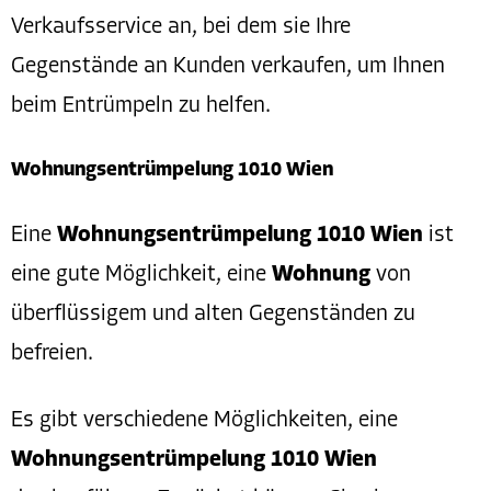
Verkaufsservice an, bei dem sie Ihre
Gegenstände an Kunden verkaufen, um Ihnen
beim Entrümpeln zu helfen.
Wohnungsentrümpelung 1010 Wien
Eine
Wohnungsentrümpelung 1010 Wien
ist
eine gute Möglichkeit, eine
Wohnung
von
überflüssigem und alten Gegenständen zu
befreien.
Es gibt verschiedene Möglichkeiten, eine
Wohnungsentrümpelung 1010 Wien